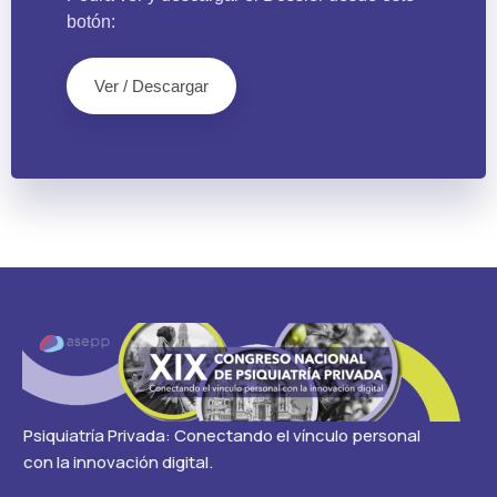
botón:
Ver / Descargar
Psiquiatría Privada: Conectando el vínculo personal
con la innovación digital.