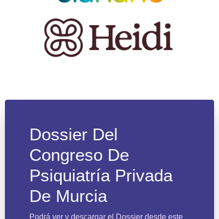
Dossier Del
Congreso De
Psiquiatría Privada
De Murcia
Podrá ver y descargar el Dossier desde este